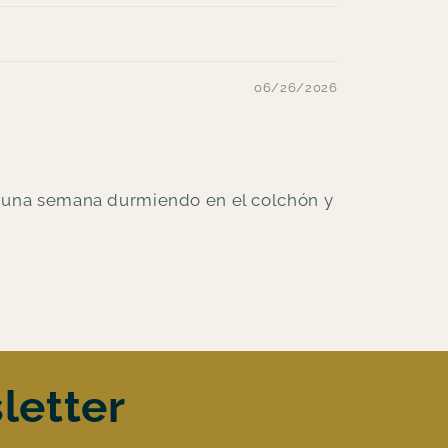
06/26/2026
vo una semana durmiendo en el colchón y
letter