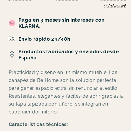
11/08/2026
Paga en 3 meses sin intereses con
KLARNA.
Envío rápido 24/48h
Productos fabricados y enviados desde
España
Practicidad y diseño en un mismo mueble. Los
canapés de Be Home son la solución perfecta
para ganar espacio extra sin renunciar al estilo.
Resistentes, elegantes y fáciles de abrir gracias a
su tapa tapizada con uñero, se integran en
cualquier dormitorio.
Características técnicas: