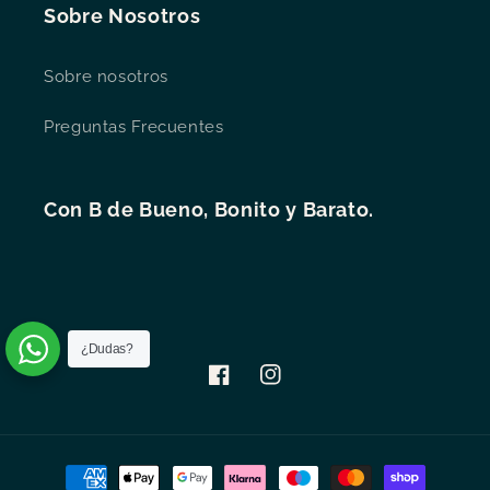
Sobre Nosotros
Sobre nosotros
Preguntas Frecuentes
Con B de Bueno, Bonito y Barato.
¿Dudas?
Facebook
Instagram
Formas