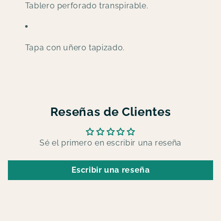
Tablero perforado transpirable.
Tapa con uñero tapizado.
Reseñas de Clientes
Sé el primero en escribir una reseña
Escribir una reseña