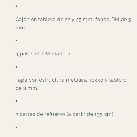
Cajón en tablero de 22 y 25 mm, fondo DM de 5
mm.
4 patas en DM madera.
Tapa con estructura metálica 40x30 y tablero
de 8 mm.
2 barras de refuerzo (a partir de 135 cm).